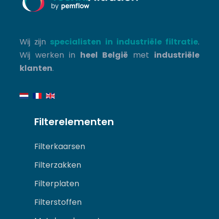
Wij zijn
specialisten in industriële filtratie
.
Wij werken in
heel België
met
industriële
klanten
.
Filterelementen
Filterkaarsen
Filterzakken
Filterplaten
Filterstoffen