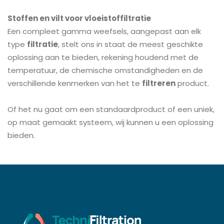
Stoffen en vilt voor vloeistoffiltratie
Een compleet gamma weefsels, aangepast aan elk
type
filtratie
, stelt ons in staat de meest geschikte
oplossing aan te bieden, rekening houdend met de
temperatuur, de chemische omstandigheden en de
verschillende kenmerken van het te
filtreren
product.
Of het nu gaat om een standaardproduct of een uniek,
op maat gemaakt systeem, wij kunnen u een oplossing
bieden.