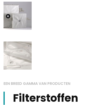
EEN BREED GAMMA VAN PRODUCTEN
Filterstoffen