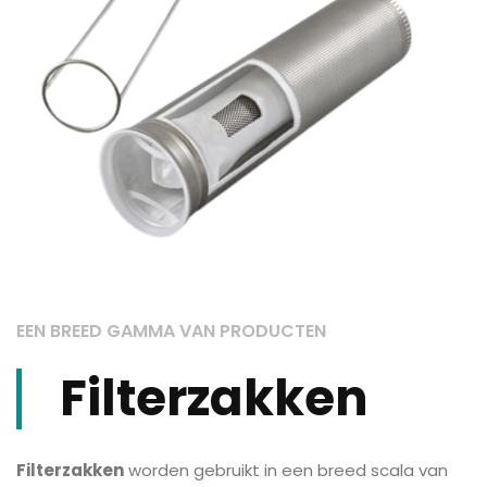
EEN BREED GAMMA VAN PRODUCTEN
Filterzakken
Filterzakken
worden gebruikt in een breed scala van