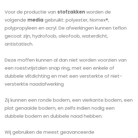
Voor de productie van
stofzakken
worden de
volgende
media
gebruikt: polyester, Nomex®,
polypropyleen en acryl. De afwerkingen kunnen teflon
gecoat zijn, hydrofoob, oleofoob, waterdicht,
antistatisch.
Deze moffen kunnen al dan niet worden voorzien van
een roestvrijstalen snap ring, met een enkele of
dubbele viltdichting en met een versterkte of niet-
versterkte naadafwerking
Zij kunnen een ronde bodem, een vierkante bodem, een
plat genaaide bodem, en zelfs indien nodig een
dubbele bodem en dubbele naad hebben.
Wij gebruiken de meest geavanceerde