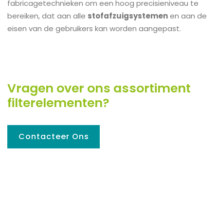
fabricagetechnieken om een hoog precisieniveau te
bereiken, dat aan alle
stofafzuigsystemen
en aan de
eisen van de gebruikers kan worden aangepast.
Vragen over ons assortiment
filterelementen?
Contacteer Ons