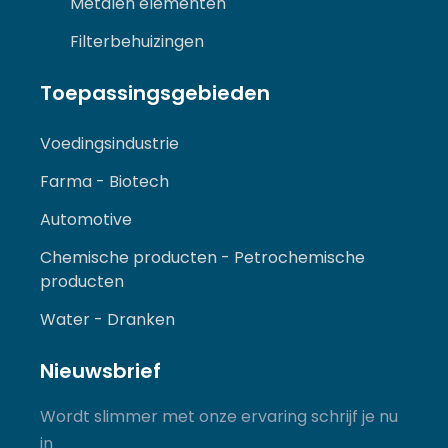
Metalen elementen
Filterbehuizingen
Toepassingsgebieden
Voedingsindustrie
Farma - Biotech
Automotive
Chemische producten - Petrochemische
producten
Water - Dranken
Nieuwsbrief
Wordt slimmer met onze ervaring schrijf je nu
in