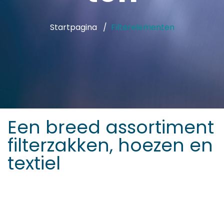
Startpagina
Filterelementen
Een breed assortiment
filterzakken, hoezen en
textiel