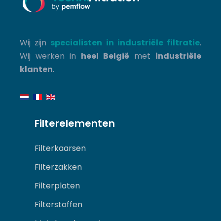
Wij zijn
specialisten in industriële filtratie
.
Wij werken in
heel België
met
industriële
klanten
.
Filterelementen
Filterkaarsen
Filterzakken
Filterplaten
Filterstoffen