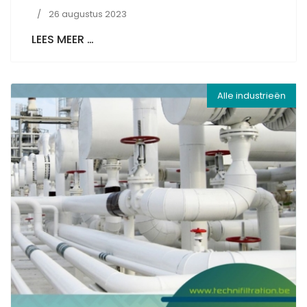
26 augustus 2023
LEES MEER …
Alle industrieën