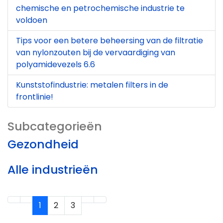
chemische en petrochemische industrie te
voldoen
Tips voor een betere beheersing van de filtratie
van nylonzouten bij de vervaardiging van
polyamidevezels 6.6
Kunststofindustrie: metalen filters in de
frontlinie!
Subcategorieën
Gezondheid
Alle industrieën
1
2
3