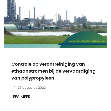
Controle op verontreiniging van
ethaanstromen bij de vervaardiging
van polypropyleen
26 augustus 2023
LEES MEER …