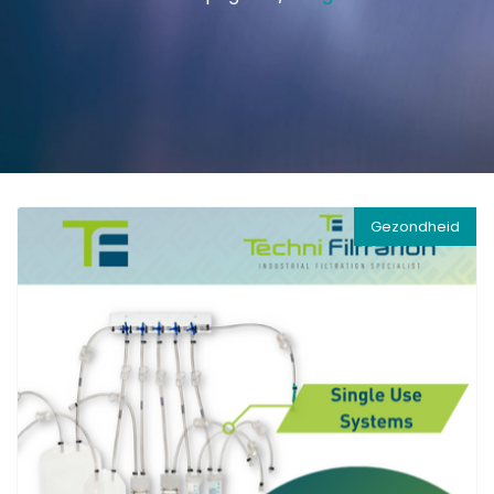
Gezondheid