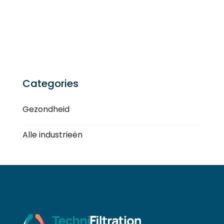
Categories
Gezondheid
Alle industrieën