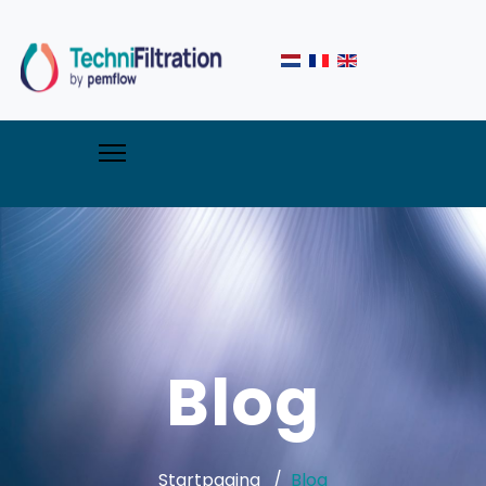
Blog
Startpagina
Blog