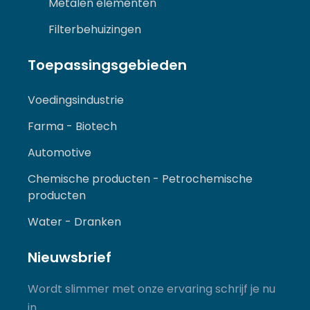
Metalen elementen
Filterbehuizingen
Toepassingsgebieden
Voedingsindustrie
Farma - Biotech
Automotive
Chemische producten - Petrochemische
producten
Water - Dranken
Nieuwsbrief
Wordt slimmer met onze ervaring schrijf je nu
in