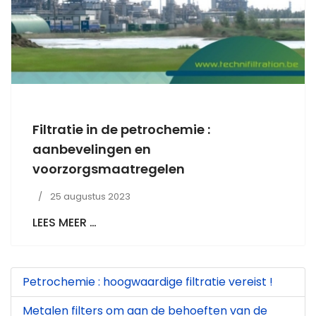
Filtratie in de petrochemie :
aanbevelingen en
voorzorgsmaatregelen
25 augustus 2023
LEES MEER …
Petrochemie : hoogwaardige filtratie vereist !
Metalen filters om aan de behoeften van de