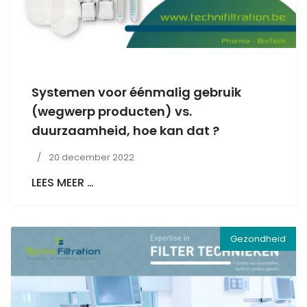
Systemen voor éénmalig gebruik
(wegwerp producten) vs.
duurzaamheid, hoe kan dat ?
20 december 2022
LEES MEER …
Gezondheid