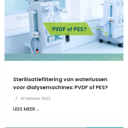
Sterilisatiefiltering van waterlussen
voor dialysemachines: PVDF of PES?
20 oktober 2022
LEES MEER …