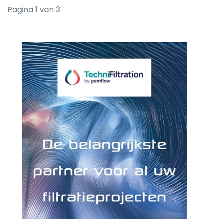
Pagina 1 van 3