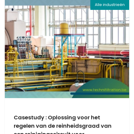
Alle industrieën
Casestudy : Oplossing voor het
regelen van de reinheidsgraad van