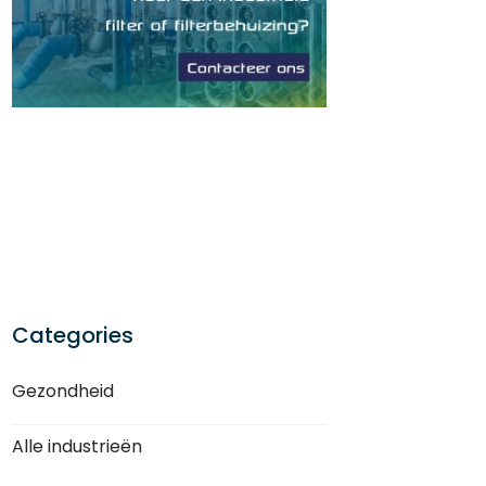
Categories
Gezondheid
Alle industrieën