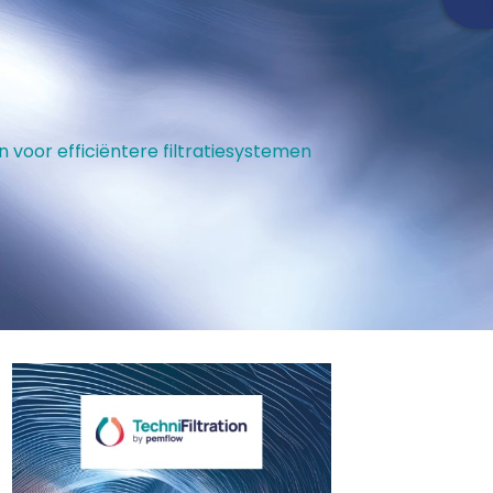
n voor efficiëntere filtratiesystemen