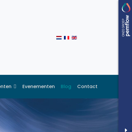
enten
Evenementen
Blog
Contact