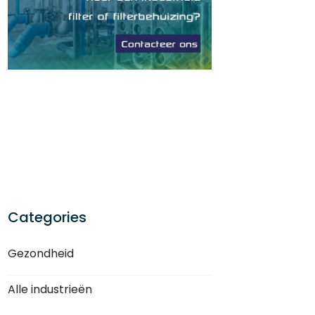
Categories
Gezondheid
Alle industrieën