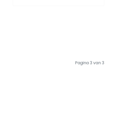
Pagina 3 van 3