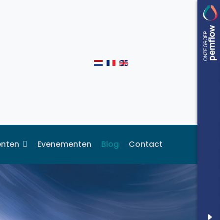
enten
Evenementen
Blog
Contact