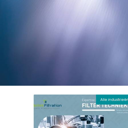
Alle industrieë