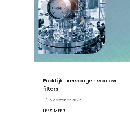
Praktijk : vervangen van uw
filters
22 oktober 2022
LEES MEER …