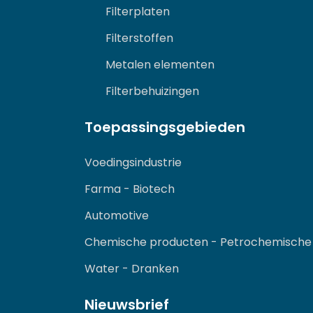
Filterplaten
Filterstoffen
Metalen elementen
Filterbehuizingen
Toepassingsgebieden
Voedingsindustrie
Farma - Biotech
Automotive
Chemische producten - Petrochemische
Water - Dranken
Nieuwsbrief