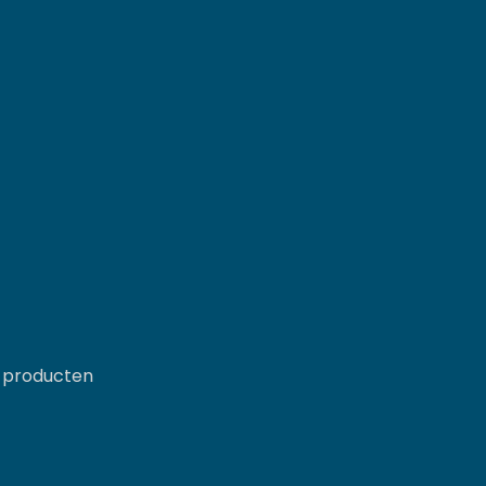
 producten